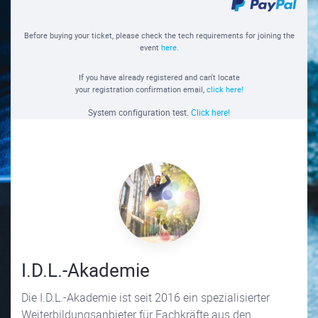
Before buying your ticket, please check the tech requirements for joining the
event
here
.
If you have already registered and can't locate
your registration confirmation email,
click here!
System configuration test.
Click here!
I.D.L.-Akademie
Die I.D.L.-Akademie ist seit 2016 ein spezialisierter
Weiterbildungsanbieter für Fachkräfte aus den