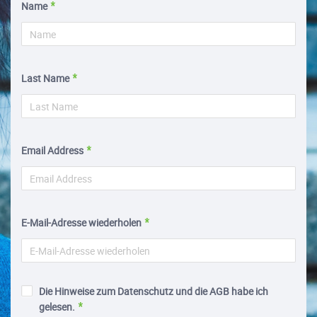
Name
Last Name
Email Address
E-Mail-Adresse wiederholen
Die Hinweise zum Datenschutz und die AGB habe ich
gelesen.