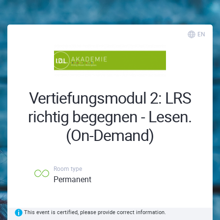
EN
Vertiefungsmodul 2: LRS
richtig begegnen - Lesen.
(On-Demand)
Room type
Permanent
This event is certified, please provide correct information.