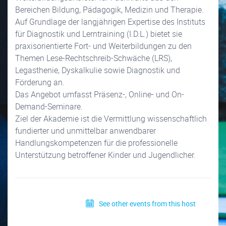
Bereichen Bildung, Pädagogik, Medizin und Therapie.
Auf Grundlage der langjährigen Expertise des Instituts
für Diagnostik und Lerntraining (I.D.L.) bietet sie
praxisorientierte Fort- und Weiterbildungen zu den
Themen Lese-Rechtschreib-Schwäche (LRS),
Legasthenie, Dyskalkulie sowie Diagnostik und
Förderung an.
Das Angebot umfasst Präsenz-, Online- und On-
Demand-Seminare.
Ziel der Akademie ist die Vermittlung wissenschaftlich
fundierter und unmittelbar anwendbarer
Handlungskompetenzen für die professionelle
Unterstützung betroffener Kinder und Jugendlicher.
See other events from this host