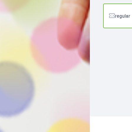
regular