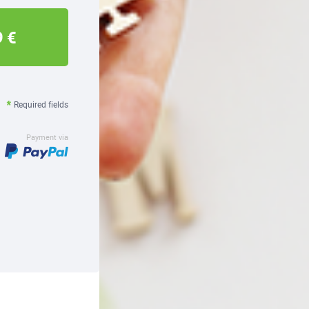
9 €
Required fields
Payment via